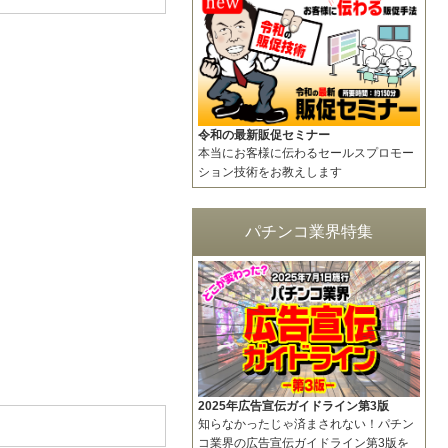
令和の最新販促セミナー
本当にお客様に伝わるセールスプロモー
ション技術をお教えします
パチンコ業界特集
2025年広告宣伝ガイドライン第3版
知らなかったじゃ済まされない！パチン
コ業界の広告宣伝ガイドライン第3版を