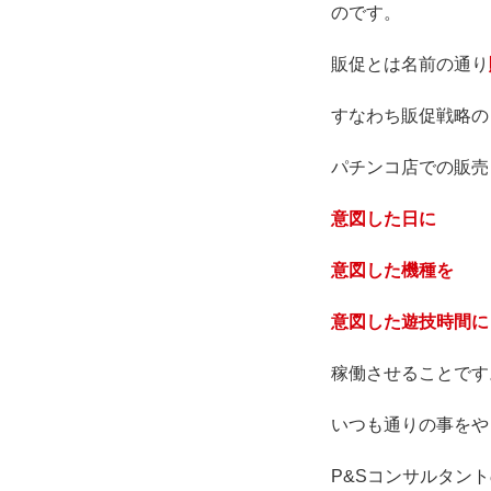
のです。
販促とは名前の通り
すなわち販促戦略の
パチンコ店での販売
意図した日に
意図した機種を
意図した遊技時間に
稼働させることです
いつも通りの事をや
P&Sコンサルタン