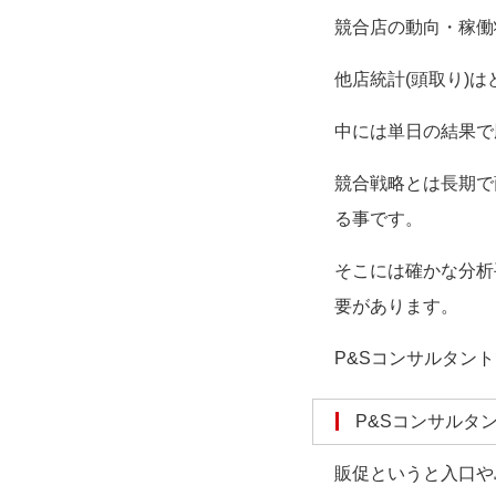
競合店の動向・稼働
他店統計(頭取り)
中には単日の結果で
競合戦略とは長期で
る事です。
そこには確かな分析
要があります。
P&Sコンサルタン
P&Sコンサル
販促というと入口や