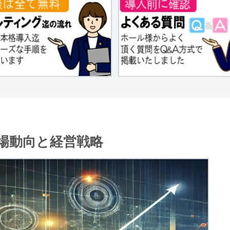
場動向と経営戦略