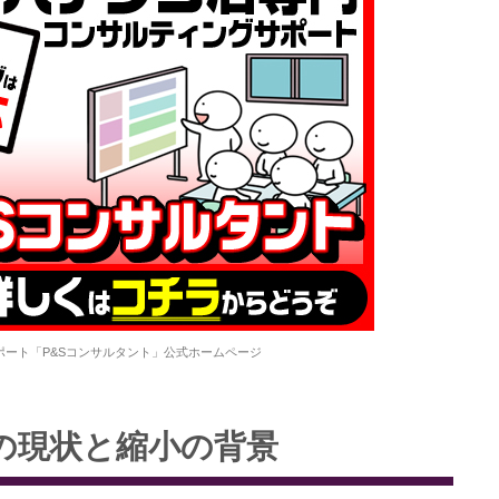
ート「P&Sコンサルタント」公式ホームページ
の現状と縮小の背景