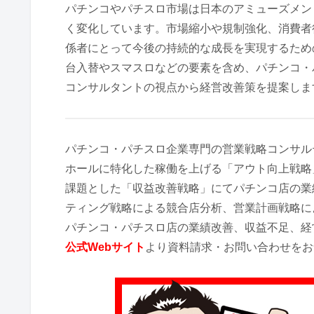
パチンコやパチスロ市場は日本のアミューズメン
く変化しています。市場縮小や規制強化、消費者
係者にとって今後の持続的な成長を実現するため
台入替やスマスロなどの要素を含め、パチンコ・
コンサルタントの視点から経営改善策を提案しま
パチンコ・パチスロ企業専門の営業戦略コンサル
ホールに特化した稼働を上げる「アウト向上戦略
課題とした「収益改善戦略」にてパチンコ店の業
ティング戦略による競合店分析、営業計画戦略に
パチンコ・パチスロ店の業績改善、収益不足、経
公式Webサイト
より資料請求・お問い合わせをお