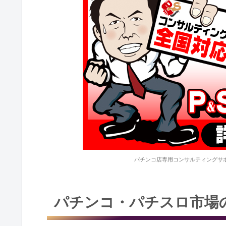
パチンコ店専用コンサルティングサポ
パチンコ・パチスロ市場