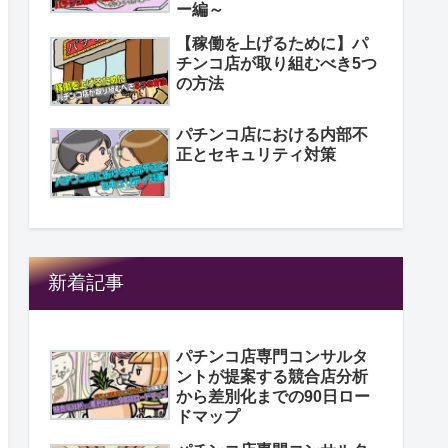
ー編～
【稼働を上げるために】パ
チンコ店が取り組むべき5つ
の方法
パチンコ店における内部不
正とセキュリティ対策
新着記事
パチンコ店専門コンサルタ
ントが提案する競合店分析
から差別化までの90日ロー
ドマップ