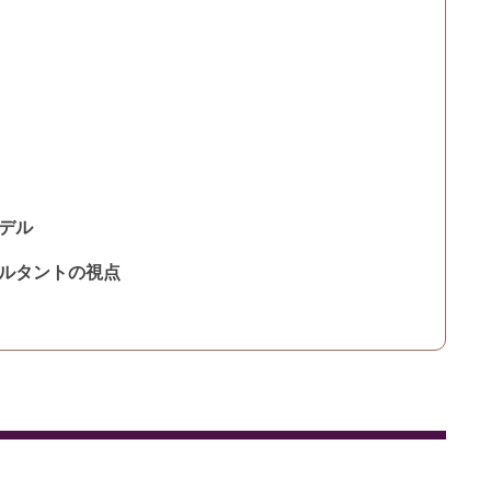
デル
ルタントの視点