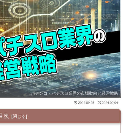
パチンコ・パチスロ業界の市場動向と経営戦略
2024.09.25
2024.09.04
目次