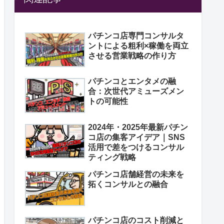
パチンコ店専門コンサルタ
ントによる粗利×稼働を両立
させる営業戦略の作り方
パチンコとエンタメの融
合：次世代アミューズメン
トの可能性
2024年・2025年最新パチン
コ店の集客アイデア｜SNS
活用で差をつけるコンサル
ティング戦略
パチンコ店舗経営の未来を
拓くコンサルとの融合
パチンコ店のコスト削減と