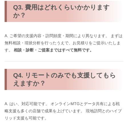
Q3. 費用はどれくらいかかります
か？
A. ご希望の支援内容・訪問頻度・期間により異なります。 まずは
無料相談・現状分析を行ったうえで、お見積りをご提示いたしま
す。
相談・診断・ご提案まではすべて無料です。
Q4. リモートのみでも支援してもら
えますか？
A. はい、対応可能です。 オンラインMTGとデータ共有による戦
略支援も多くの店舗で成果を上げています。 現地訪問とのハイブ
リッド支援も可能です。