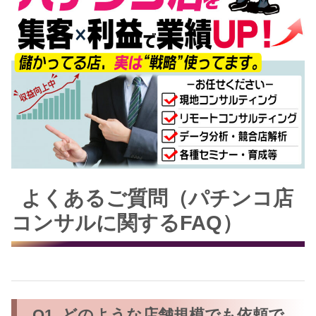
よくあるご質問（パチンコ店
コンサルに関するFAQ）
Q1. どのような店舗規模でも依頼で