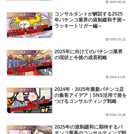
2025.06.20
コンサルタントが解説する2025
パチンコ業界コラム
年パチンコ業界の規制緩和予測～
ラッキートリガー編～
2025.02.12
2025年に向けてのパチンコ業界
パチンコ業界コラム
の現状と今後の成長戦略
2024.11.20
2024年・2025年最新パチンコ店
パチンコ業界コラム
の集客アイデア｜SNS活用で差を
つけるコンサルティング戦略
2024.10.28
2025年の規制緩和に期待するパ
パチンコ業界コラム
チンコ業界のコンサルティング戦