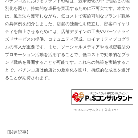
パチンコ店におけるブランド戦略は、競争激化の中で他店との差
別化を図り、持続的な成長を実現するために不可欠です。本文で
は、風営法を遵守しながら、低コストで実施可能なブランド戦略
の具体例を紹介しました。店舗の独自性を確立し、顧客ロイヤリ
ティを向上させるためには、店舗デザインの工夫やパーソナライ
ズドサービスの提供、コミュニティ形成、ロイヤリティプログラ
ムの導入が重要です。また、ソーシャルメディアや地域密着型の
プロモーション活動を活用することで、低コストで効果的なブラ
ンド戦略を展開することが可能です。これらの施策を実施するこ
とで、パチンコ店は他店との差別化を図り、持続的な成長を遂げ
ることが期待されます。
↑↑P&Sコンサルタント公式HP↑↑
【関連記事】