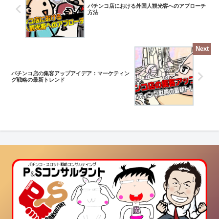
パチンコ店における外国人観光客へのアプローチ
方法
パチンコ店の集客アップアイデア：マーケティン
グ戦略の最新トレンド