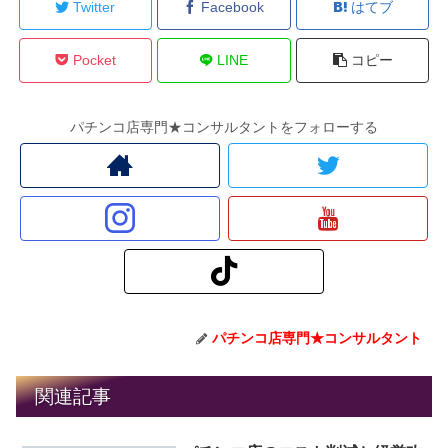
Twitter
Facebook
はてブ
Pocket
LINE
コピー
パチンコ店専門★コンサルタントをフォローする
パチンコ店専門★コンサルタント
関連記事