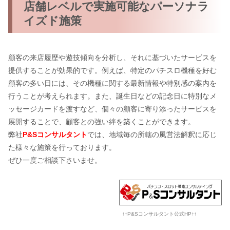
店舗レベルで実施可能なパーソナラ
イズド施策
顧客の来店履歴や遊技傾向を分析し、それに基づいたサービスを
提供することが効果的です。例えば、特定のパチスロ機種を好む
顧客の多い日には、その機種に関する最新情報や特別感の案内を
行うことが考えられます。また、誕生日などの記念日に特別なメ
ッセージカードを渡すなど、個々の顧客に寄り添ったサービスを
展開することで、顧客との強い絆を築くことができます。
弊社
P&Sコンサルタント
では、地域毎の所轄の風営法解釈に応じ
た様々な施策を行っております。
ぜひ一度ご相談下さいませ。
↑↑P&Sコンサルタント公式HP↑↑