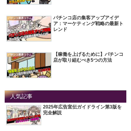
パチンコ店の集客アップアイデ
パチンコ業界コラム
ア：マーケティング戦略の最新ト
レンド
【稼働を上げるために】パチンコ
パチンコ業界コラム
店が取り組むべき5つの方法
人気記事
2025年広告宣伝ガイドライン第3版を
完全解説